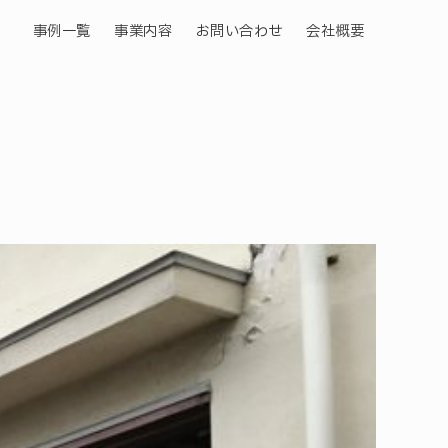
事例一覧
事業内容
お問い合わせ
会社概要