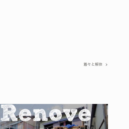
着々と解体