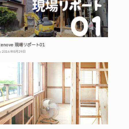
Renove 現場リポート01
2016年8月29日