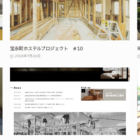
宝永町ホステルプロジェクト ＃10
2018年7月26日