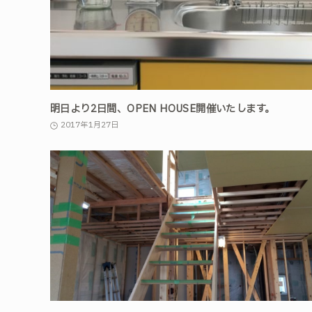
明日より2日間、OPEN HOUSE開催いたします。
2017年1月27日