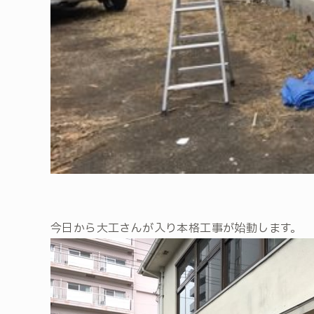
今日から大工さんが入り本格工事が始動します。