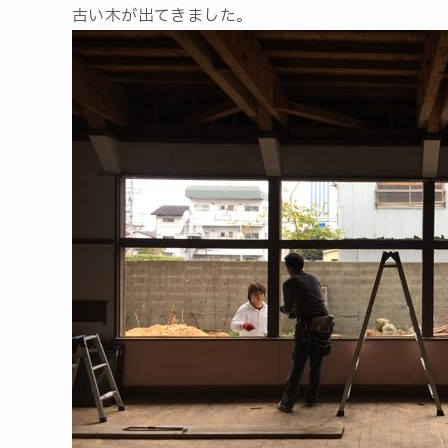
古い木が出てきました。