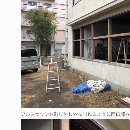
アルミサッシを取り外し外に出れるように開口部を