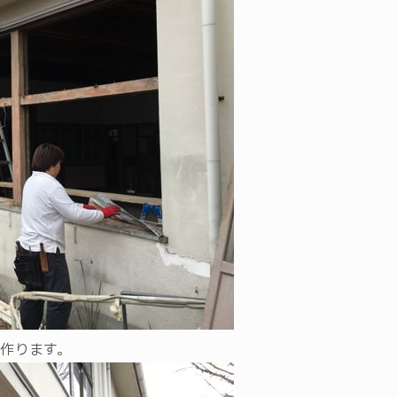
作ります。