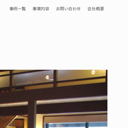
事例一覧
事業内容
お問い合わせ
会社概要