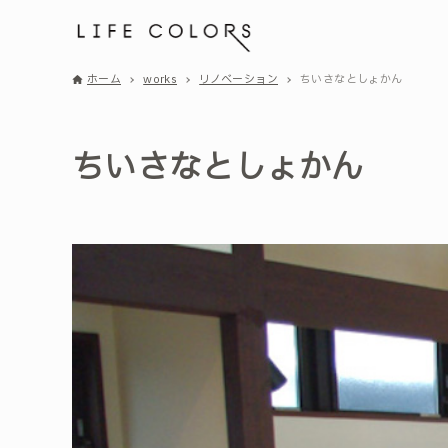
ホーム
works
リノベーション
ちいさなとしょかん
ちいさなとしょかん