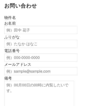
お問い合わせ
物件名
お名前
ふりがな
電話番号
メールアドレス
備考