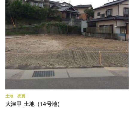
土地
売買
大津甲 土地（14号地）