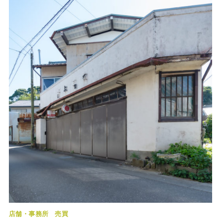
店舗・事務所
売買