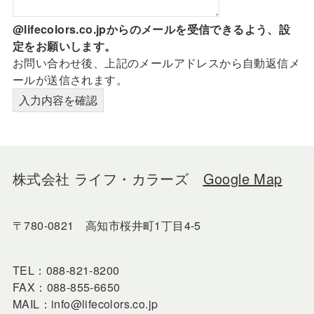
@lifecolors.co.jpからのメールを受信できるよう、設
定をお願いします。
お問い合わせ後、上記のメールアドレスから自動返信メ
ールが送信されます。
株式会社 ライフ・カラーズ
Google Map
〒780-0821 高知市桜井町1丁目4-5
TEL：088-821-8200
FAX：088-855-6650
MAIL：info@lifecolors.co.jp